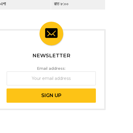
এশা
রাত ৮:০০
NEWSLETTER
Email address: