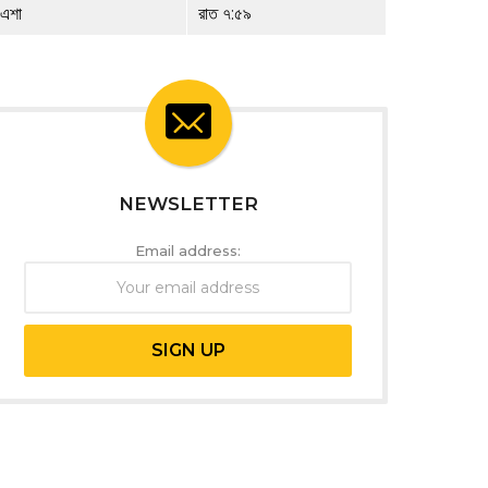
এশা
রাত ৭:৫৯
NEWSLETTER
Email address: