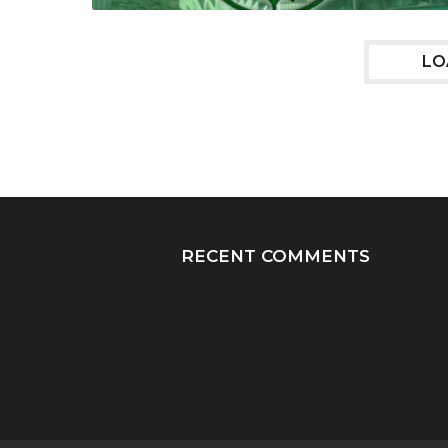
LO
RECENT COMMENTS