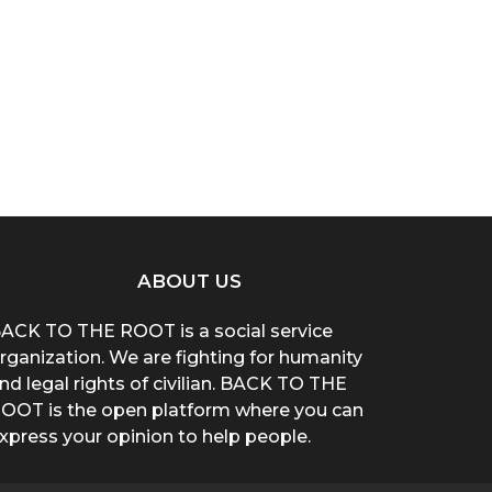
ABOUT US
ACK TO THE ROOT is a social service
rganization. We are fighting for humanity
nd legal rights of civilian. BACK TO THE
OOT is the open platform where you can
xpress your opinion to help people.