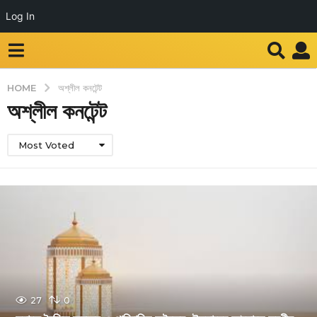
Log In
HOME
অশ্লীল কনটেন্ট
অশ্লীল কনটেন্ট
Most Voted
27
0