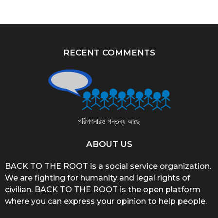
RECENT COMMENTS
পরিগণনারও গন্তব্য আছে
ABOUT US
BACK TO THE ROOT is a social service organization.
We are fighting for humanity and legal rights of
civilian. BACK TO THE ROOT is the open platform
where you can express your opinion to help people.