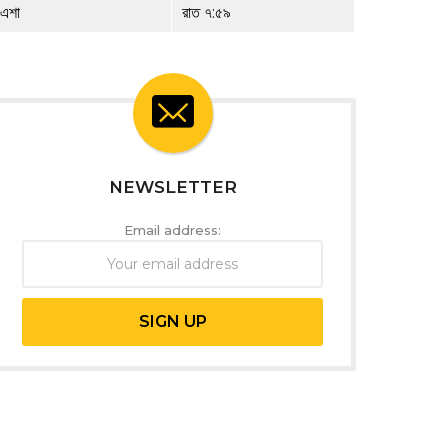
এশা
রাত ৭:৫৯
NEWSLETTER
Email address: