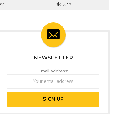
এশা
রাত ৮:০০
NEWSLETTER
Email address: