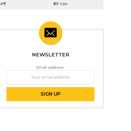
এশা
রাত ৭:৫৮
NEWSLETTER
Email address: