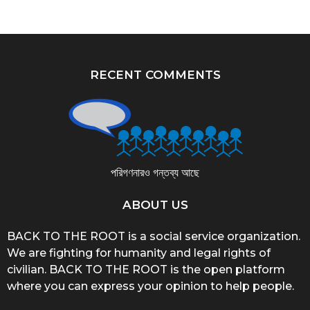
RECENT COMMENTS
পরিগণনারও গন্তব্য আছে
ABOUT US
BACK TO THE ROOT is a social service organization.
We are fighting for humanity and legal rights of
civilian. BACK TO THE ROOT is the open platform
where you can express your opinion to help people.