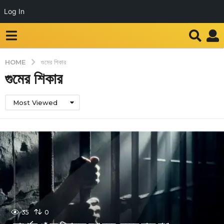
Log In
HOME
গুমের শিকার
গুমের শিকার
Most Viewed
35
0