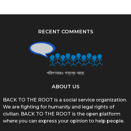
RECENT COMMENTS
পরিগণনারও গন্তব্য আছে
ABOUT US
BACK TO THE ROOT is a social service organization.
We are fighting for humanity and legal rights of
civilian. BACK TO THE ROOT is the open platform
where you can express your opinion to help people.