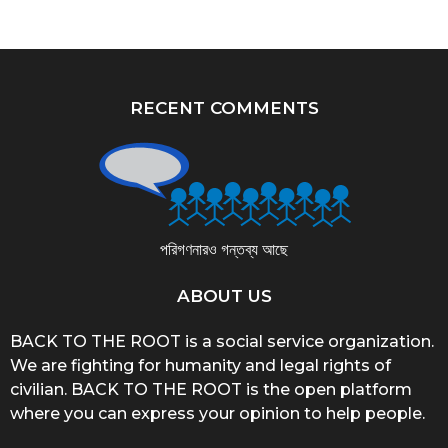
RECENT COMMENTS
পরিগণনারও গন্তব্য আছে
ABOUT US
BACK TO THE ROOT is a social service organization.
We are fighting for humanity and legal rights of
civilian. BACK TO THE ROOT is the open platform
where you can express your opinion to help people.