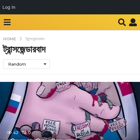
Log In
HOME
ট্রান্সজেন্ডারবাদ
ট্রান্সজেন্ডারবাদ
Random
42
0