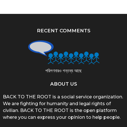
RECENT COMMENTS
পরিগণনারও গন্তব্য আছে
ABOUT US
BACK TO THE ROOT is a social service organization.
We are fighting for humanity and legal rights of
civilian. BACK TO THE ROOT is the open platform
where you can express your opinion to help people.