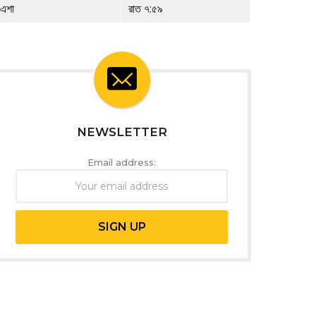
এশা
রাত ৭:৫৯
NEWSLETTER
Email address: