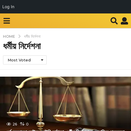
Log In
HOME
ধর্মীয় নির্দেশনা
ধর্মীয় নির্দেশনা
Most Voted
26
0