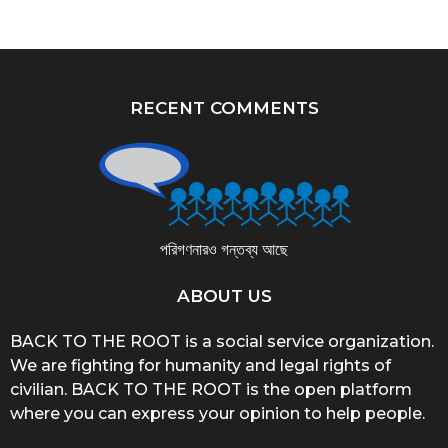
RECENT COMMENTS
পরিগণনারও গন্তব্য আছে
ABOUT US
BACK TO THE ROOT is a social service organization.
We are fighting for humanity and legal rights of
civilian. BACK TO THE ROOT is the open platform
where you can express your opinion to help people.