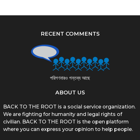
RECENT COMMENTS
পরিগণনারও গন্তব্য আছে
ABOUT US
BACK TO THE ROOT is a social service organization.
We are fighting for humanity and legal rights of
civilian. BACK TO THE ROOT is the open platform
where you can express your opinion to help people.