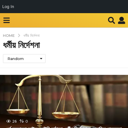
Log In
HOME
ধর্মীয় নির্দেশনা
ধর্মীয় নির্দেশনা
Random
26
0