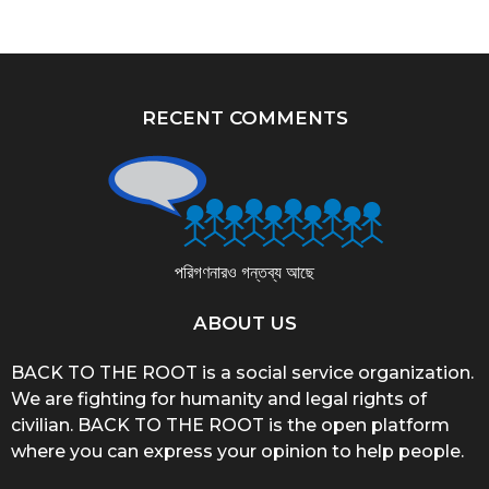
RECENT COMMENTS
পরিগণনারও গন্তব্য আছে
ABOUT US
BACK TO THE ROOT is a social service organization.
We are fighting for humanity and legal rights of
civilian. BACK TO THE ROOT is the open platform
where you can express your opinion to help people.