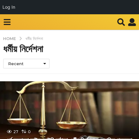
Log In
HOME
ধর্মীয় নির্দেশনা
ধর্মীয় নির্দেশনা
Recent
27
0