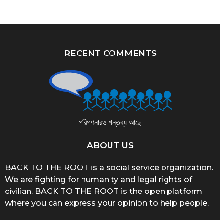
RECENT COMMENTS
পরিগণনারও গন্তব্য আছে
ABOUT US
BACK TO THE ROOT is a social service organization.
We are fighting for humanity and legal rights of
civilian. BACK TO THE ROOT is the open platform
where you can express your opinion to help people.