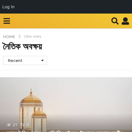
Log In
HOME
নৈতিক অবক্ষয়
নৈতিক অবক্ষয়
Recent
27
0