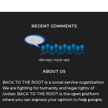
RECENT COMMENTS
পরিগণনারও গন্তব্য আছে
ABOUT US
BACK TO THE ROOT is a social service organization.
We are fighting for humanity and legal rights of
civilian. BACK TO THE ROOT is the open platform
where you can express your opinion to help people.