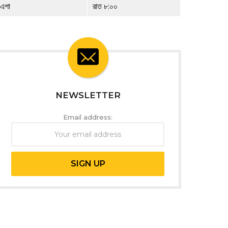
এশা
রাত ৮:০০
NEWSLETTER
Email address: