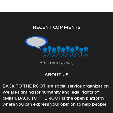
RECENT COMMENTS
পরিগণনারও গন্তব্য আছে
ABOUT US
BACK TO THE ROOT is a social service organization.
We are fighting for humanity and legal rights of
civilian. BACK TO THE ROOT is the open platform
where you can express your opinion to help people.