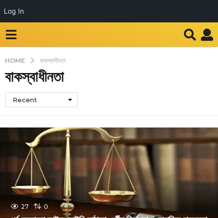
Log In
HOME
বাকস্বাধীনতা
বাকস্বাধীনতা
Recent
27
0