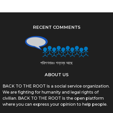
RECENT COMMENTS
পরিগণনারও গন্তব্য আছে
ABOUT US
BACK TO THE ROOT is a social service organization.
We are fighting for humanity and legal rights of
civilian. BACK TO THE ROOT is the open platform
where you can express your opinion to help people.