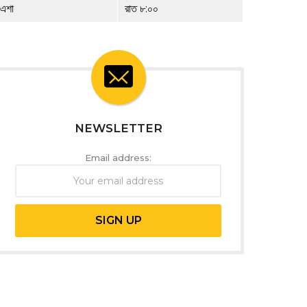
এশা
রাত ৮:০০
NEWSLETTER
Email address: