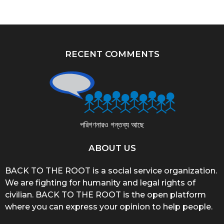
RECENT COMMENTS
পরিগণনারও গন্তব্য আছে
ABOUT US
BACK TO THE ROOT is a social service organization.
We are fighting for humanity and legal rights of
civilian. BACK TO THE ROOT is the open platform
where you can express your opinion to help people.