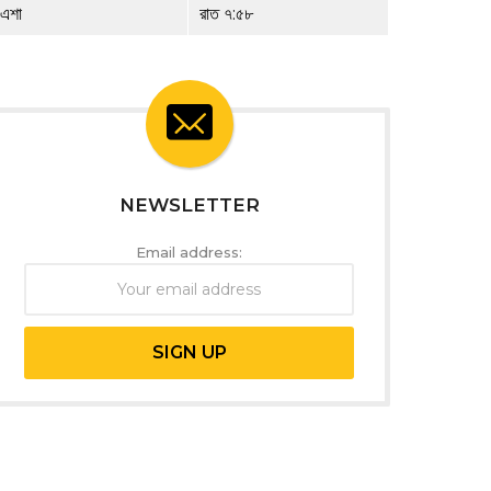
এশা
রাত ৭:৫৮
NEWSLETTER
Email address: