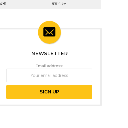
এশা
রাত ৭:৫৮
NEWSLETTER
Email address: