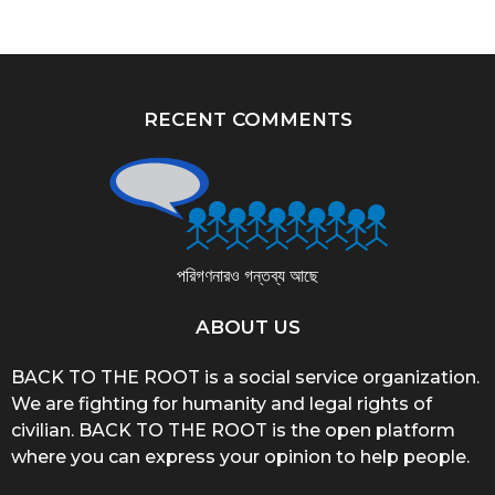
RECENT COMMENTS
পরিগণনারও গন্তব্য আছে
ABOUT US
BACK TO THE ROOT is a social service organization.
We are fighting for humanity and legal rights of
civilian. BACK TO THE ROOT is the open platform
where you can express your opinion to help people.