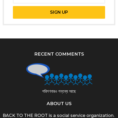
RECENT COMMENTS
পরিগণনারও গন্তব্য আছে
ABOUT US
BACK TO THE ROOT is a social service organization.