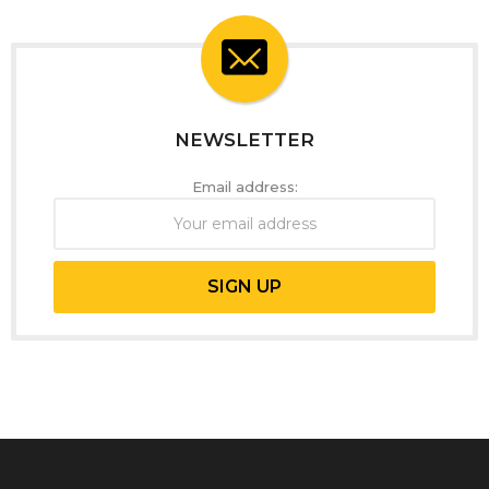
NEWSLETTER
Email address: