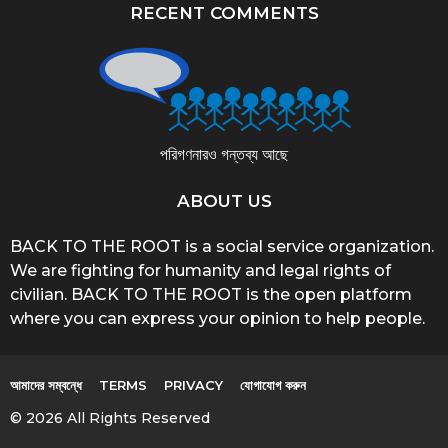
RECENT COMMENTS
পরিগণনারও গন্তব্য আছে
ABOUT US
BACK TO THE ROOT is a social service organization.
We are fighting for humanity and legal rights of
civilian. BACK TO THE ROOT is the open platform
where you can express your opinion to help people.
আমাদের সম্বন্ধে
TERMS
PRIVACY
যোগাযোগ করুন
© 2026 All Rights Reserved