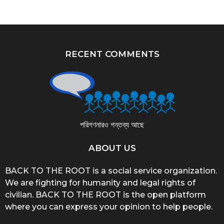
RECENT COMMENTS
পরিগণনারও গন্তব্য আছে
ABOUT US
BACK TO THE ROOT is a social service organization.
We are fighting for humanity and legal rights of
civilian. BACK TO THE ROOT is the open platform
where you can express your opinion to help people.